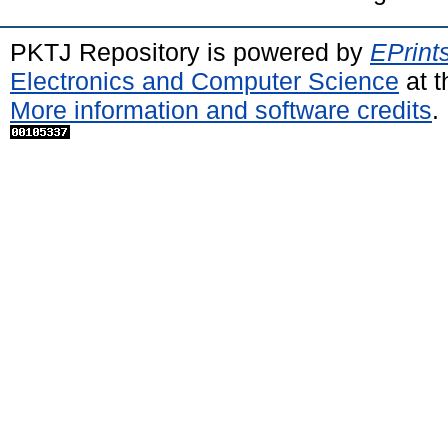
PKTJ Repository is powered by
EPrint
Electronics and Computer Science
at t
More information and software credits
.