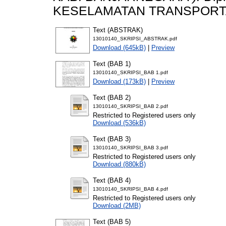
KESELAMATAN TRANSPORTA
Text (ABSTRAK)
13010140_SKRIPSI_ABSTRAK.pdf
Download (645kB)
|
Preview
Text (BAB 1)
13010140_SKRIPSI_BAB 1.pdf
Download (173kB)
|
Preview
Text (BAB 2)
13010140_SKRIPSI_BAB 2.pdf
Restricted to Registered users only
Download (536kB)
Text (BAB 3)
13010140_SKRIPSI_BAB 3.pdf
Restricted to Registered users only
Download (880kB)
Text (BAB 4)
13010140_SKRIPSI_BAB 4.pdf
Restricted to Registered users only
Download (2MB)
Text (BAB 5)