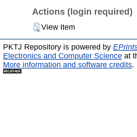
Actions (login required)
View Item
PKTJ Repository is powered by
EPrint
Electronics and Computer Science
at t
More information and software credits
.