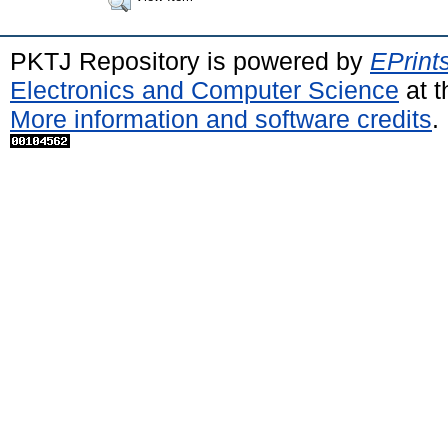
PKTJ Repository is powered by
EPrint
Electronics and Computer Science
at t
More information and software credits
.