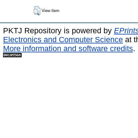
View Item
PKTJ Repository is powered by
EPrint
Electronics and Computer Science
at t
More information and software credits
.