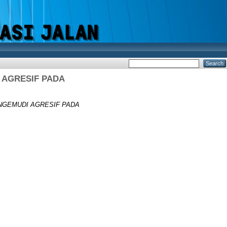
 AGRESIF PADA
NGEMUDI AGRESIF PADA