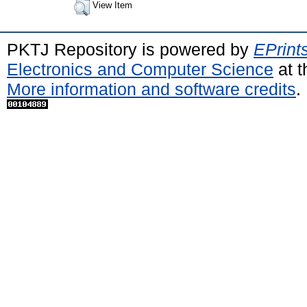
View Item
PKTJ Repository is powered by
EPrint
Electronics and Computer Science
at t
More information and software credits
.