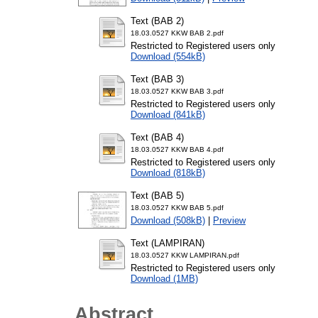
Text (BAB 2)
18.03.0527 KKW BAB 2.pdf
Restricted to Registered users only
Download (554kB)
Text (BAB 3)
18.03.0527 KKW BAB 3.pdf
Restricted to Registered users only
Download (841kB)
Text (BAB 4)
18.03.0527 KKW BAB 4.pdf
Restricted to Registered users only
Download (818kB)
Text (BAB 5)
18.03.0527 KKW BAB 5.pdf
Download (508kB)
|
Preview
Text (LAMPIRAN)
18.03.0527 KKW LAMPIRAN.pdf
Restricted to Registered users only
Download (1MB)
Abstract