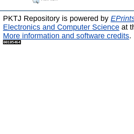
PKTJ Repository is powered by
EPrint
Electronics and Computer Science
at t
More information and software credits
.