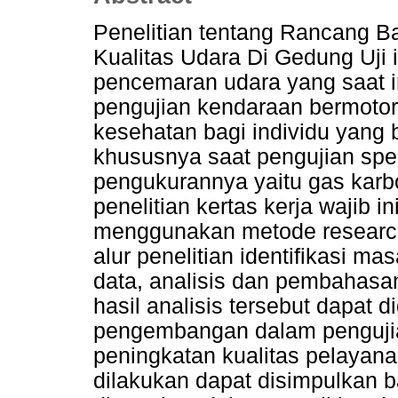
Penelitian tentang Rancang B
Kualitas Udara Di Gedung Uji 
pencemaran udara yang saat i
pengujian kendaraan bermoto
kesehatan bagi individu yang 
khususnya saat pengujian spe
pengukurannya yaitu gas kar
penelitian kertas kerja wajib 
menggunakan metode researc
alur penelitian identifikasi 
data, analisis dan pembahasan
hasil analisis tersebut dapat 
pengembangan dalam penguji
peningkatan kualitas pelayanan
dilakukan dapat disimpulkan 