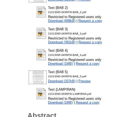
Text (BAB 2)
21013085-SKRIPSI-BAB_2.pdf
Restricted to Registered users only
Download (498kB)
|
Request a copy
Text (BAB 3)
21013085-SKRIPSI-BAB_3.pdf
Restricted to Registered users only
Download (381kB)
|
Request a copy
Text (BAB 4)
21013085-SKRIPSI-BAB_4.pdf
Restricted to Registered users only
Download (1MB)
|
Request a copy
Text (BAB 5)
21013085-SKRIPSI-BAB_5.pdf
Download (207kB)
|
Preview
Text (LAMPIRAN)
21013085-SKRIPSI-LAMPIRAN.pdf
Restricted to Registered users only
Download (1MB)
|
Request a copy
Abstract