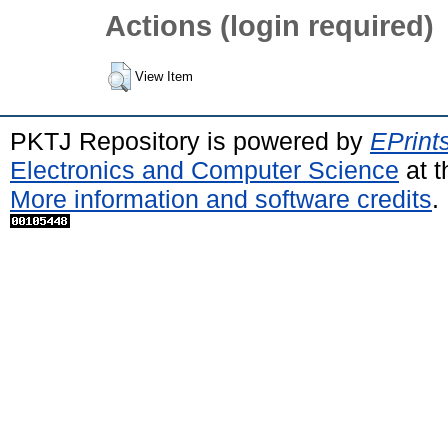
Actions (login required)
View Item
PKTJ Repository is powered by
EPrint
Electronics and Computer Science
at t
More information and software credits
.