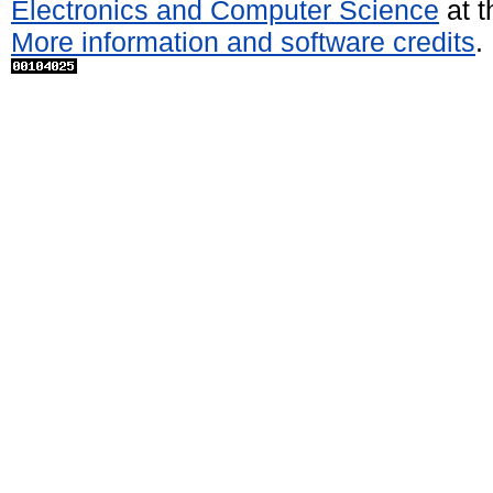
Electronics and Computer Science
at t
More information and software credits
.