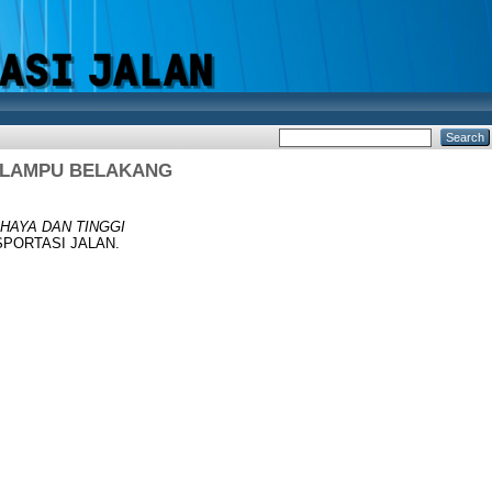
I LAMPU BELAKANG
HAYA DAN TINGGI
SPORTASI JALAN.