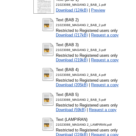
21023088_MAGANG 2_BAB_1.pdf
Download (124kB)
|
Preview
Text (BAB 2)
21023088_MAGANG 2_BAB_2.pdf
Restricted to Registered users only
Download (217kB)
|
Request a copy
Text (BAB 3)
21023088_MAGANG 2_BAB_3.pdf
Restricted to Registered users only
Download (219kB)
|
Request a copy
Text (BAB 4)
21023088_MAGANG 2_BAB_4.pdf
Restricted to Registered users only
Download (205kB)
|
Request a copy
Text (BAB 5)
21023088_MAGANG 2_BAB_5.pdf
Restricted to Registered users only
Download (59kB)
|
Request a copy
Text (LAMPIRAN)
21023088_MAGANG 2_LAMPIRAN.pdf
Restricted to Registered users only
Download (224kB)
|
Request a copy