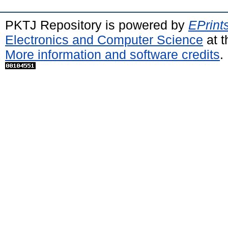
PKTJ Repository is powered by
EPrint
Electronics and Computer Science
at t
More information and software credits
.