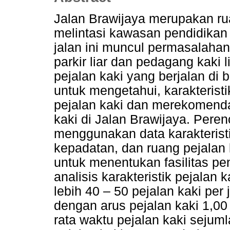
Jalan Brawijaya merupakan rua
melintasi kawasan pendidikan 
jalan ini muncul permasalahan 
parkir liar dan pedagang kak
pejalan kaki yang berjalan di b
untuk mengetahui, karakteristi
pejalan kaki dan merekomendas
kaki di Jalan Brawijaya. Perenc
menggunakan data karakteristi
kepadatan, dan ruang pejalan k
untuk menentukan fasilitas pe
analisis karakteristik pejalan 
lebih 40 – 50 pejalan kaki per
dengan arus pejalan kaki 1,00
rata waktu pejalan kaki sejum