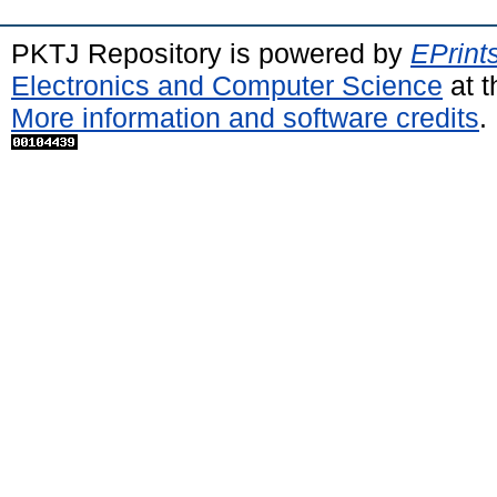
PKTJ Repository is powered by
EPrint
Electronics and Computer Science
at t
More information and software credits
.